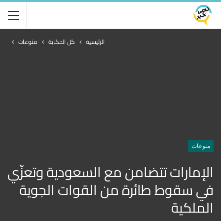
الرئيسية
كل الحكاية
منوعات
منوعات
الإمارات تتضامن مع السعودية وتعزّي
في سقوط طائرة من القوات الجوية
الملكية