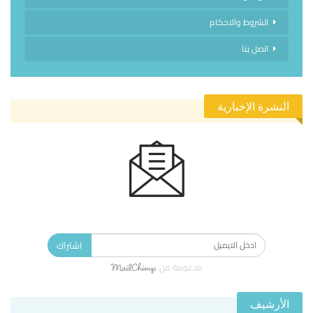
الشروط والاحكام
اتصل بنا
النشرة الإخبارية
الاشتراك في النشرة الإخبارية ليصلك كل جديد.
اشتراك
مدعومة من
الأرشيف