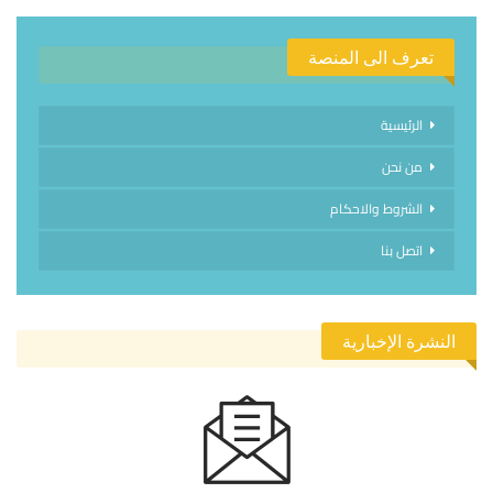
تعرف الى المنصة
الرئيسية
من نحن
الشروط والاحكام
اتصل بنا
النشرة الإخبارية