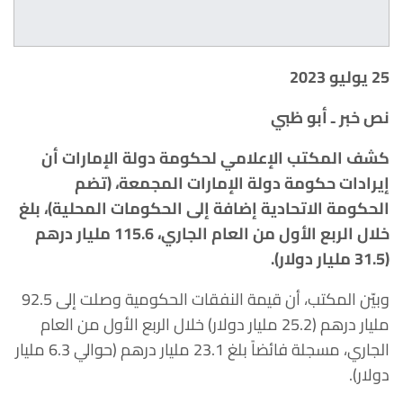
25 يوليو 2023
نص خبر ـ أبو ظبي
كشف المكتب الإعلامي لحكومة دولة الإمارات أن
إيرادات حكومة دولة الإمارات المجمعة، (تضم
الحكومة الاتحادية إضافة إلى الحكومات المحلية)، بلغ
خلال الربع الأول من العام الجاري، 115.6 مليار درهم
(31.5 مليار دولار).
وبيّن المكتب، أن قيمة النفقات الحكومية وصلت إلى 92.5
مليار درهم (25.2 مليار دولار) خلال الربع الأول من العام
الجاري، مسجلة فائضاً بلغ 23.1 مليار درهم (حوالي 6.3 مليار
دولار).