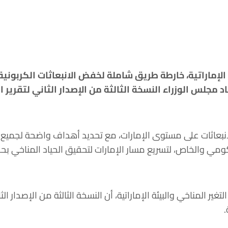
د مجلس الوزراء النسخة الثالثة من الإصدار الثاني لتقرير 
الانبعاثات على مستوى الإمارات، مع تحديد أهداف واضحة لجميع 
والخاص، لتسريع مسار الإمارات لتحقيق الحياد المناخي بحلول ع
تغير المناخي والبيئة الإماراتية، أن النسخة الثالثة من الإصدار
.