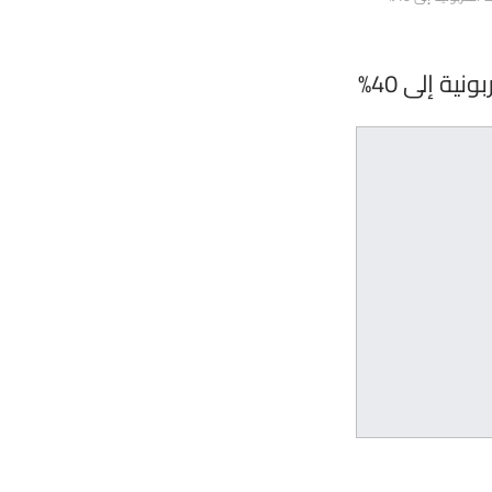
ة إلى 40%