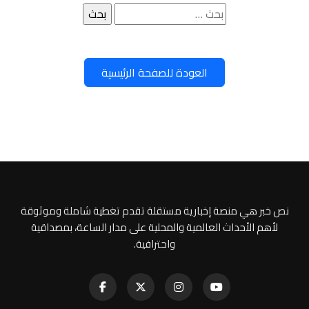
البحث
عن:
العودة للصفحة الرئيسية
نص خبر هي منصة إخبارية مستقلة تقدم تغطية شاملة وموثوقة
لأهم الأحداث العالمية والمحلية على مدار الساعة، بمصداقية
واحترافية.