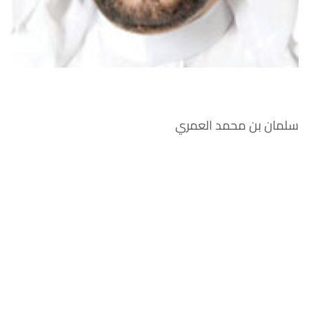
سلمان بن محمد العمري