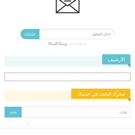
الاشتراك في النشرة الإخبارية ليصلك كل جديد.
اشتراك
مدعومة من
الأرشيف
الأرشيف
محرك البحث في خدمتك