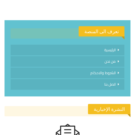
تعرف الى المنصة
الرئيسية
من نحن
الشروط والاحكام
اتصل بنا
النشرة الإخبارية