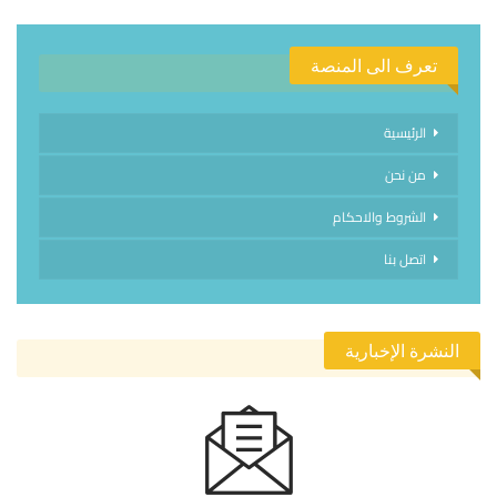
تعرف الى المنصة
الرئيسية
من نحن
الشروط والاحكام
اتصل بنا
النشرة الإخبارية