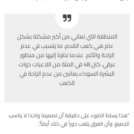
المنطقة التي تعاني من أكبر مشكلة بشكل
عام هي كعب القدم، ما يتسبب في عدم
الراحة والألم. عندما نظرنا إليها من منظور
عرقي، كان 48 في المئة من اللاعبات ذوات
البشرة السوداء يعانين من عدم الراحة في
الكعب
“هذا يسلط الضوء على حقيقة أن تصميما واحدا لا يناسب
الجميع، وأن العرق يلعب دوراً في ذلك أيضاً”.