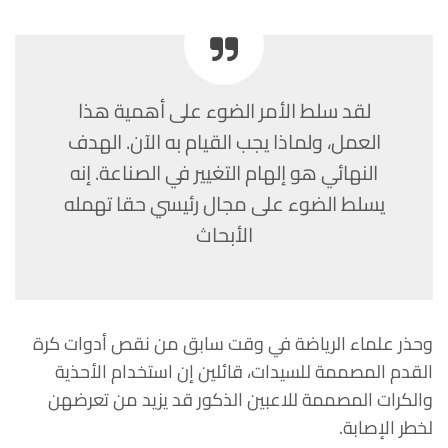
لقد سلط الأمر الضوء على أهمية هذا
العمل، ولماذا يجب القيام به الآن. الهدف
النهائي هو إلهام التغيير في الصناعة. إنه
يسلط الضوء على مجال رئيسي حقا تهمله
الأبحاث
وحذر علماء الرياضة في وقت سابق من نقص أدوات كرة
القدم المصممة للسيدات، قائلين إن استخدام الأحذية
والكرات المصممة للاعبين الذكور قد يزيد من تعرضهن
لخطر الإصابة.