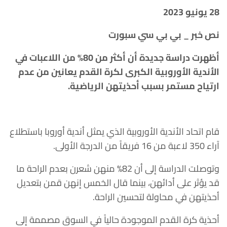
28 يونيو 2023
نص خبر _ بي بي سي سبورت
أظهرت دراسة جديدة أن أكثر من 80% من اللاعبات في
الأندية الأوروبية الكبرى لكرة القدم يعانين من عدم
ارتياح مستمر بسبب أحذيتهن الرياضية.
قام اتحاد الأندية الأوروبية الذي يمثل أندية أوروبا باستطلاع
آراء 350 لاعبة من 16 فريقاً من الدرجة الأولى.
وتوصلت الدراسة إلى أن 82% منهن شعرن بعدم الراحة ما
قد يؤثر على أدائهن، بينما قال الخمس إنهن قمن بتعديل
أحذيتهن في محاولة لتحسين الراحة.
أحذية كرة القدم الموجودة حالياً في السوق مصممة إلى