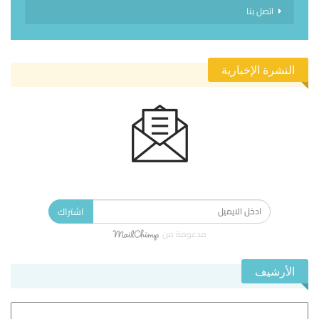
اتصل بنا
النشرة الإخبارية
الاشتراك في النشرة الإخبارية ليصلك كل جديد.
اشتراك
مدعومة من
الأرشيف
الأرشيف