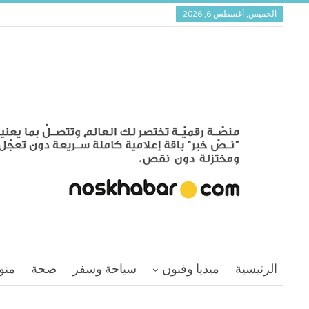
الخميس, أغسطس 6, 2026
الرئيسية
ميديا وفنون
سياحة وسفر
صحة
منو