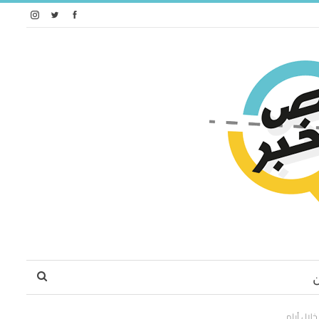
خلال أيام