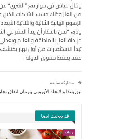
وقال فياض في حوار مع “الشرق” عن آخ
الرسوم البيانية الثنائية والثلاثية الأ
خريطة الغاز بالمنطقة والعالم ويعطي 
تبدأ الاستثمارات من أول نهار يكتشف
عقد يحفظ حقوق الدولة”.
مشاركة سابقة
نيوزيلندا والاتحاد الأوروبي يبرمان اتفاق تجا
قد يعجبك ايضا
رشاقة