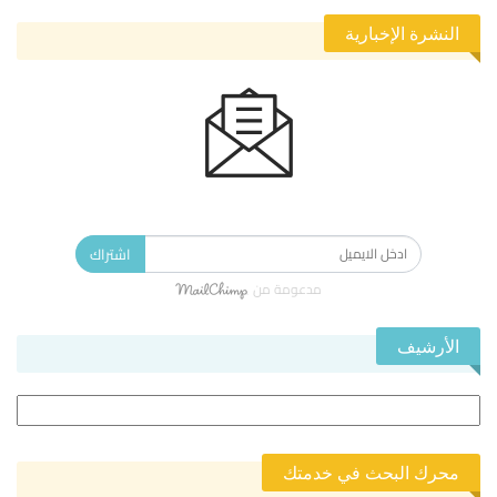
النشرة الإخبارية
الاشتراك في النشرة الإخبارية ليصلك كل جديد.
اشتراك
مدعومة من
الأرشيف
الأرشيف
محرك البحث في خدمتك