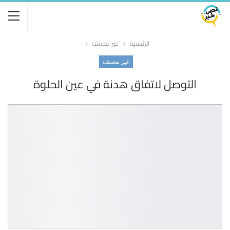
الرئيسية
غير مصنف
غير مصنف
التوصل لاتفاق هدنة في عين الحلوة