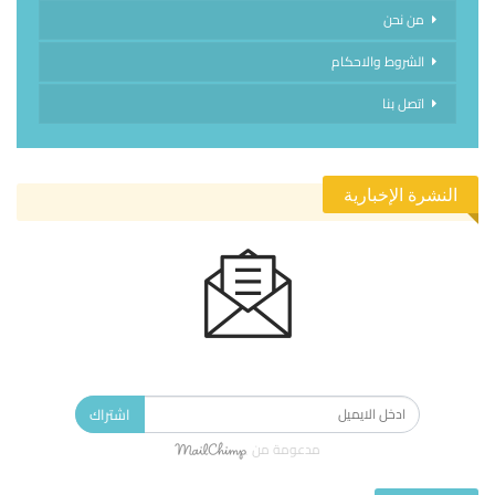
من نحن
الشروط والاحكام
اتصل بنا
النشرة الإخبارية
الاشتراك في النشرة الإخبارية ليصلك كل جديد.
اشتراك
مدعومة من