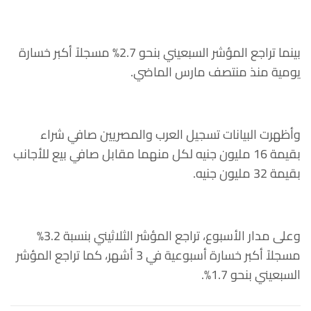
بينما تراجع المؤشر السبعيني بنحو 2.7% مسجلاً أكبر خسارة
يومية منذ منتصف مارس الماضي.
وأظهرت البيانات تسجيل العرب والمصريين صافي شراء
بقيمة 16 مليون جنيه لكل منهما مقابل صافي بيع للأجانب
بقيمة 32 مليون جنيه.
وعلى مدار الأسبوع، تراجع المؤشر الثلاثيني بنسبة 3.2%
مسجلاً أكبر خسارة أسبوعية في 3 أشهر، كما تراجع المؤشر
السبعيني بنحو 1.7%.