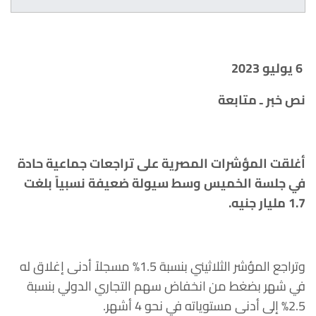
6 يوليو 2023
نص خبر ـ متابعة
أغلقت المؤشرات المصرية على تراجعات جماعية حادة
في جلسة الخميس وسط سيولة ضعيفة نسبياً بلغت
1.7 مليار جنيه
.
وتراجع المؤشر الثلاثيني بنسبة 1.5% مسجلاً أدنى إغلاق له
في شهر بضغط من انخفاض سهم التجاري الدولي بنسبة
2.5% إلى أدنى مستوياته في نحو 4 أشهر.