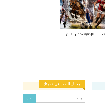
محرك البحث في خدمتك