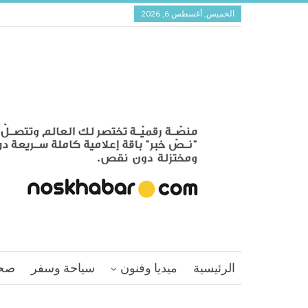
الخميس, أغسطس 6, 2026
الرئيسية
ميديا وفنون
سياحة وسفر
صح