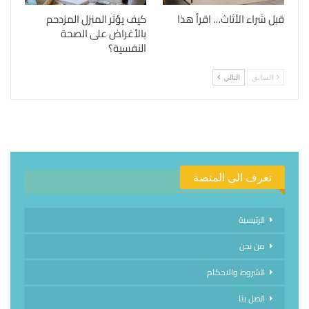
قبل شراء الأثاث… اقرأ هذا
كيف يؤثر المنزل المزدحم
بالأغراض على الصحة
النفسية؟
السابق
التالي
تعرف الى المنصة
الرئيسية
من نحن
الشروط والاحكام
اتصل بنا