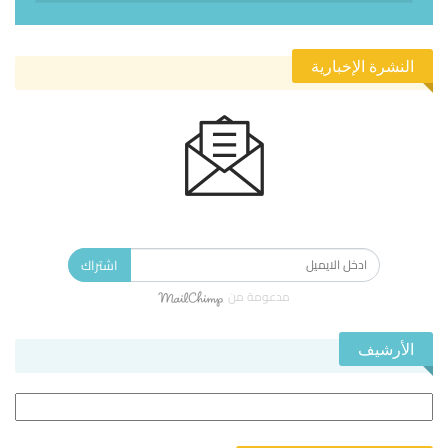
النشرة الإخبارية
الاشتراك في النشرة الإخبارية ليصلك كل جديد.
اشتراك
مدعومة من
الأرشيف
الأرشيف