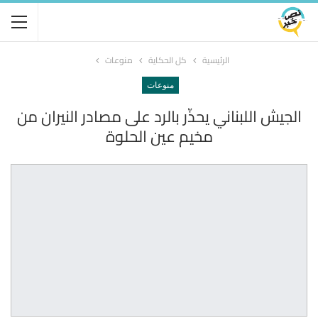
الرئيسية
كل الحكاية
منوعات
منوعات
الجيش اللبناني يحذّر بالرد على مصادر النيران من
مخيم عين الحلوة