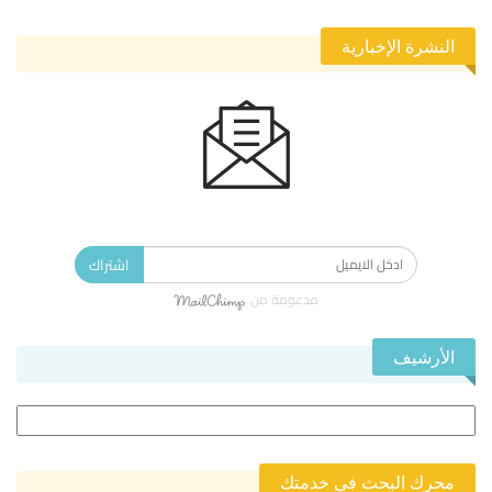
النشرة الإخبارية
الاشتراك في النشرة الإخبارية ليصلك كل جديد.
اشتراك
مدعومة من
الأرشيف
الأرشيف
محرك البحث في خدمتك