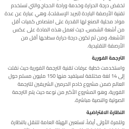
لخفض درجة الحرارة وخدمة وراحة الحجاج.
والتي تستخدم
تقنية الأرصفة الباردة (تبريد الإسفلت)، وهي عبارة عن عدة
مواد محلية الصنع لها القدرة على امتصاص كميات أقل
من أشعة الشمس، حيث تعمل هذه المادة على عكس
الأشعة، ومن ثم تكون درجة حرارة سطحها أقل من
الأرصفة التقليدية.
الترجمة الفورية
واستخدمت خطبة عرفات تقنية الترجمة الفورية حيث نقلت
إلى 14 لغة مختلفة لسيتفيد منها 150 مليون مسلم حول
العالم ضمن مشروع خادم الحرمين الشريفين للترجمة
الفورية، وهو المشروع الأكبر من نوعه حيث يتم الترجمة
الصوتية والنصية مباشرة.
النظارة الافتراضية
وللمرة الأولى أيضاً، تستعين الهيئة العامة للنقل بالنظارة