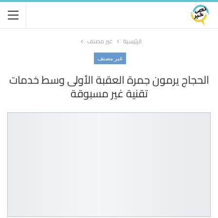
الرئيسية
غير مصنف
غير مصنف
الحجاج يرمون جمرة العقبة الأولى وسط خدمات
تقنية غير مسبوقة