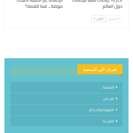
حول العالم
موضة… فما القصة؟
السابق
التالي
تعرف الى المنصة
الرئيسية
من نحن
الشروط والاحكام
اتصل بنا