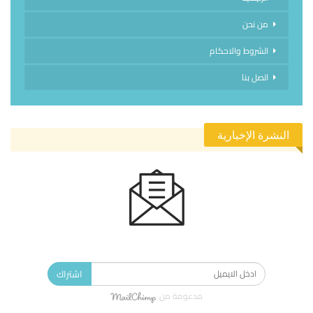
من نحن
الشروط والاحكام
اتصل بنا
النشرة الإخبارية
الاشتراك في النشرة الإخبارية ليصلك كل جديد.
اشتراك
مدعومة من