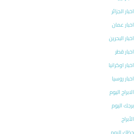
اخبار الجزائر
اخبار عمان
اخبار البحرين
اخبار قطر
اخبار اوكرانيا
اخبار روسيا
الابراج اليوم
برجك اليوم
الأبراج
حظك اليوم