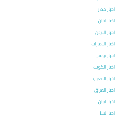
اخبار مصر
اخبار لبنان
اخبار الاردن
اخبار الامارات
اخبار تونس
اخبار الكويت
اخبار المغرب
اخبار العراق
اخبار ايران
اخبار ليبيا