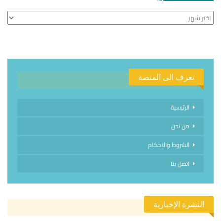
الأرشيف
تعرف الى المنصة
الرئيسية
من نحن
الشروط والاحكام
اتصل بنا
النشرة الإخبارية