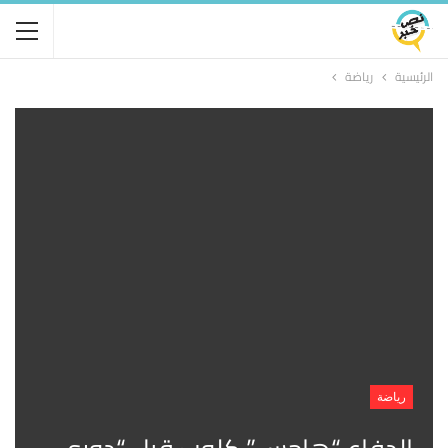
الرئيسية
رياضة
رياضة