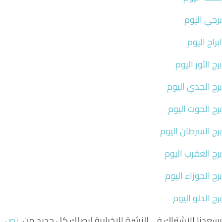
برجي اليوم
ابراج اليوم
برج الثور اليوم
برج الجدي اليوم
برج الحوت اليوم
برج السرطان اليوم
برج العقرب اليوم
برج الجوزاء اليوم
برج الدلو اليوم
يسعدنا الاشتراك في النشرة الإخبارية ليصلك كل جديد من
نص