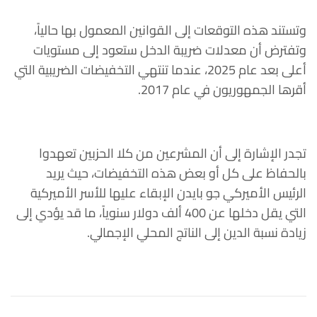
وتستند هذه التوقعات إلى القوانين المعمول بها حالياً،
وتفترض أن معدلات ضريبة الدخل ستعود إلى مستويات
أعلى بعد عام 2025، عندما تنتهي التخفيضات الضريبية التي
أقرها الجمهوريون في عام 2017.
تجدر الإشارة إلى أن المشرعين من كلا الحزبين تعهدوا
بالحفاظ على كل أو بعض هذه التخفيضات، حيث يريد
الرئيس الأميركي جو بايدن الإبقاء عليها للأسر الأميركية
التي يقل دخلها عن 400 ألف دولار سنوياً، ما قد يؤدي إلى
زيادة نسبة الدين إلى الناتج المحلي الإجمالي.