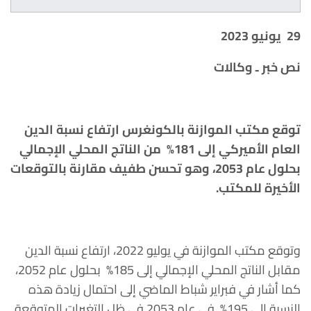
29
يونيو
2023
نص خبر ـ وكالات
توقع مكتب الموازنة بالكونغرس ارتفاع نسبة الدين
العام الأميركي إلى 181% من الناتج المحلي الإجمالي
بحلول عام 2053، وهو تحسن طفيف مقارنة بالتوقعات
الأخيرة للمكتب.
وتوقع مكتب الموازنة في يوليو 2022، ارتفاع نسبة الدين
مقابل الناتج المحلي الإجمالي إلى 185% بحلول عام 2052،
كما أشار في فبراير شباط الماضي إلى احتمال زيادة هذه
النسبة إلى 195% في عام 2053 في ظل التغيرات المتوقعة