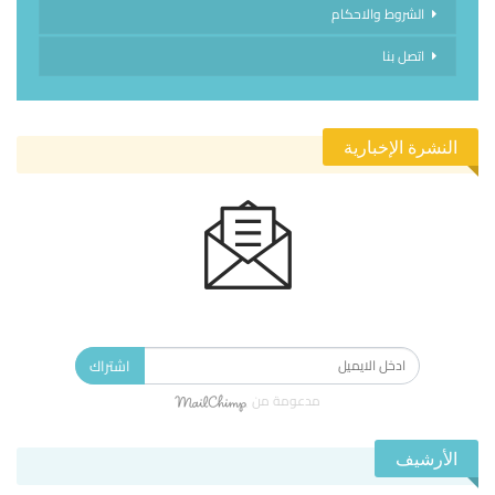
الشروط والاحكام
اتصل بنا
النشرة الإخبارية
الاشتراك في النشرة الإخبارية ليصلك كل جديد.
اشتراك
مدعومة من
الأرشيف