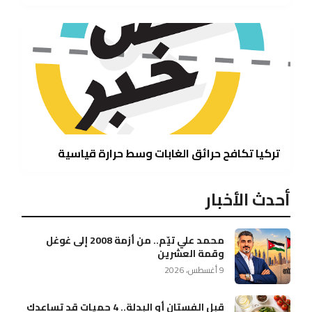
تركيا تكافح حرائق الغابات وسط حرارة قياسية
أحدث الأخبار
محمد علي تيّم.. من أزمة 2008 إلى غوغل
وقمة العشرين
9 أغسطس، 2026
قبل الفستان أو البدلة.. 4 حميات قد تساعدك