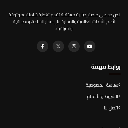
نص خبر هي منصة إخبارية مستقلة تقدم تغطية شاملة وموثوقة
لأهم الأحداث العالمية والمحلية على مدار الساعة، بمصداقية
واحترافية.
روابط مهمة
سياسة الخصوصية
الشروط والأحكام
اتصل بنا