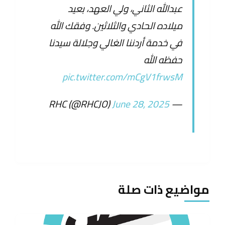
عبدالله الثاني، ولي العهد، بعيد
ميلاده الحادي والثلاثين. وفقك الله
في خدمة أردننا الغالي وجلالة سيدنا
حفظه الله
pic.twitter.com/mCgV1frwsM
June 28, 2025
— RHC (@RHCJO)
مواضيع ذات صلة