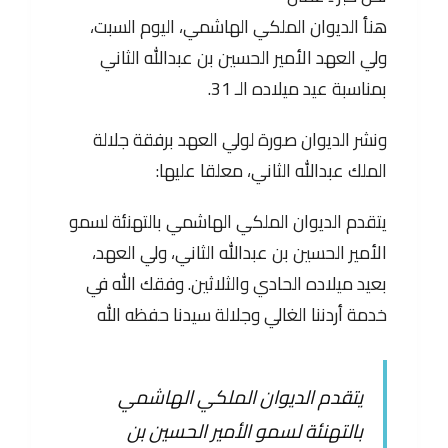
هنأ الديوان الملكي الهاشمي، اليوم السبت،
ولي العهد الأمير الحسين بن عبدالله الثاني
بمناسبة عيد ميلاده الـ 31.
ونشر الديوان صورة لولي العهد برفقة جلالة
الملك عبدالله الثاني، معلقا عليها:
يتقدم الديوان الملكي الهاشمي بالتهنئة لسمو
الأمير الحسين بن عبدالله الثاني، ولي العهد،
بعيد ميلاده الحادي والثلاثين. وفقك الله في
خدمة أردننا الغالي وجلالة سيدنا حفظه الله
يتقدم الديوان الملكي الهاشمي
بالتهنئة لسمو الأمير الحسين بن