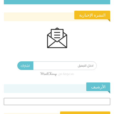
النشرة الإخبارية
الاشتراك في النشرة الإخبارية ليصلك كل جديد.
اشتراك
مدعومة من
الأرشيف
الأرشيف