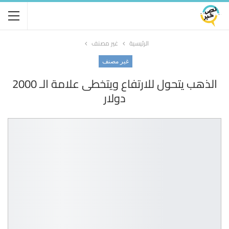
الرئيسية
غير مصنف
غير مصنف
الذهب يتحول للارتفاع ويتخطى علامة الـ 2000
دولار