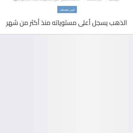
غير مصنف
الذهب يسجل أعلى مستوياته منذ أكثر من شهر