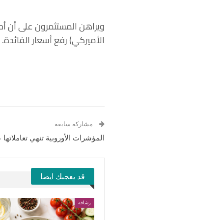
ويراهن المستثمرون على أن أحد
الأميركي) رفع أسعار الفائدة.
مشاركة سابقة
المؤشرات الأوروبية تنهي تعاملاتها
قد يعجبك ايضا
رشاقة