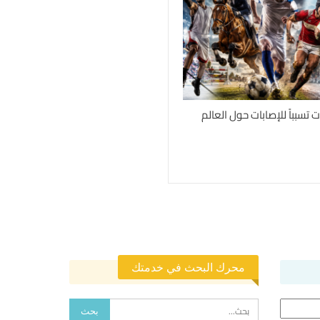
محرك البحث في خدمتك