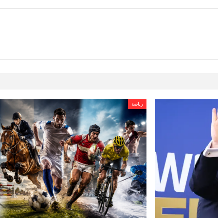
رياضة