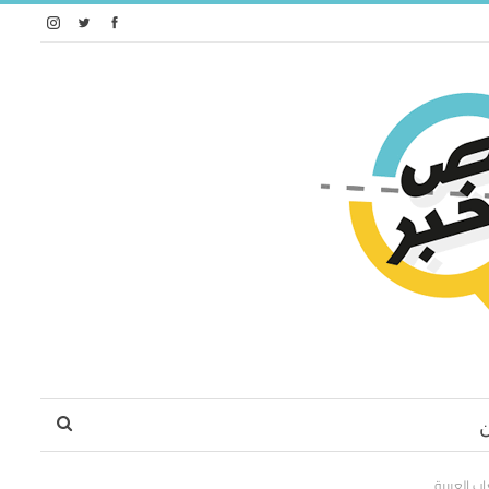
ب العربية