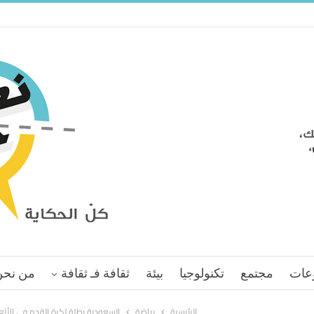
عات
مجتمع
تكنولوجيا
بيئة
ثقافة فـ ثقافة
من نحن
الرئيسية
رياضة
السعودية بطلة لكرة القدم في الألعا