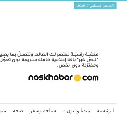
الجمعة, أغسطس 7, 2026
الرئيسية
ميديا وفنون
سياحة وسفر
صحة
منو