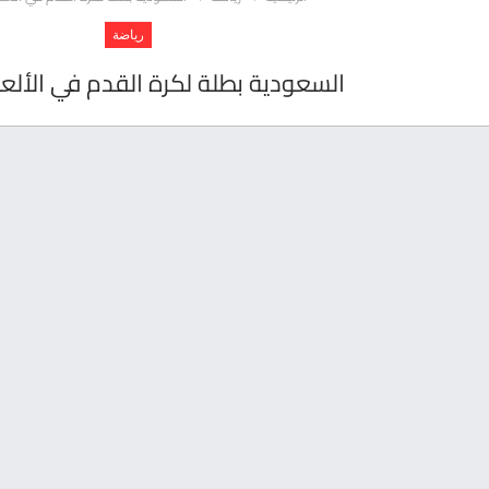
رياضة
السعودية بطلة لكرة القدم في الألعا