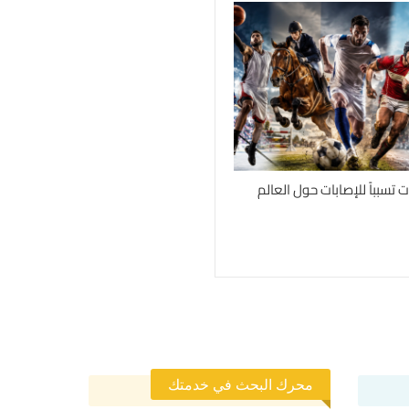
محرك البحث في خدمتك