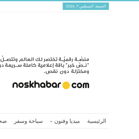
الجمعة, أغسطس 7, 2026
الرئيسية
ميديا وفنون
سياحة وسفر
صح