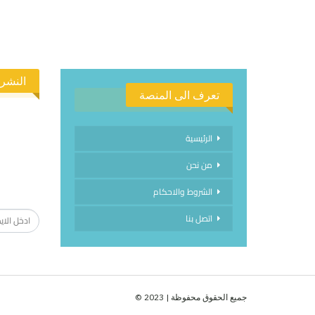
النشرة
تعرف الى المنصة
الرئيسية
من نحن
الاشتراك
الشروط والاحكام
اتصل بنا
جميع الحقوق محفوظة | 2023 ©