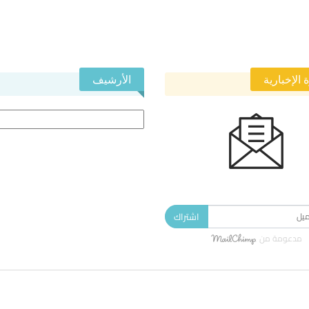
 الإخبارية
الأرشيف
الأرشيف
 في النشرة الإخبارية ليصلك كل جديد.
اشتراك
مدعومة من