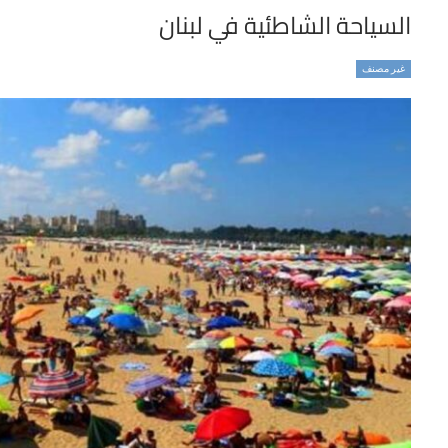
السياحة الشاطئية في لبنان
غير مصنف