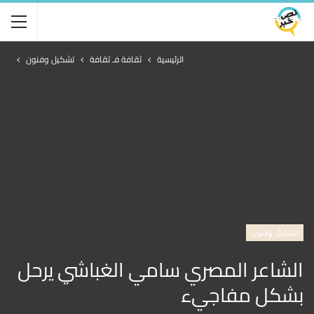
الرئيسية
ثقافة فـ ثقافة
تشكيل وفنون
تشكيل وفنون
الشاعر المصري سامي الغباشي يرحل
بشكل مفاجيء