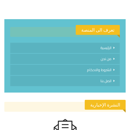
تعرف الى المنصة
الرئيسية
من نحن
الشروط والاحكام
اتصل بنا
النشرة الإخبارية