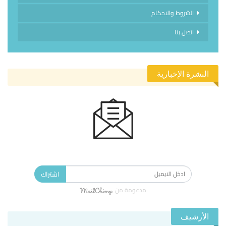
الشروط والاحكام
اتصل بنا
النشرة الإخبارية
الاشتراك في النشرة الإخبارية ليصلك كل جديد.
اشتراك
مدعومة من
الأرشيف