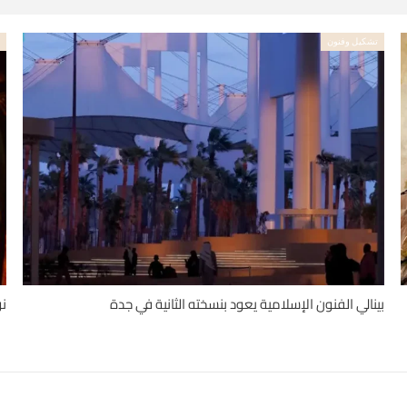
تشكيل وفنون
ت
بينالي الفنون الإسلامية يعود بنسخته الثانية في جدة
نو