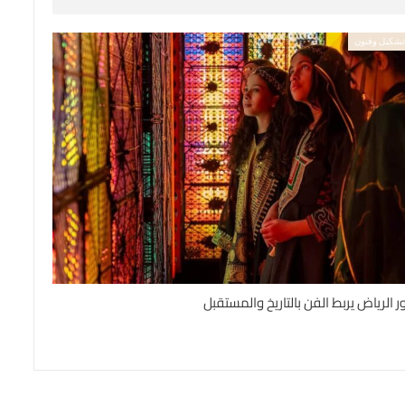
شكيل وفنون
ر الرياض يربط الفن بالتاريخ والمستقبل