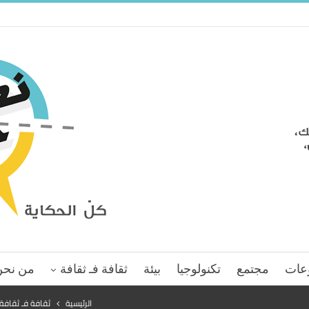
عات
مجتمع
تكنولوجيا
بيئة
ثقافة فـ ثقافة
من نحن
الرئيسية
ثقافة فـ ثقافة