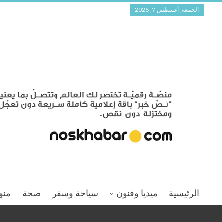
الجمعة, أغسطس 7, 2026
الرئيسية
ميديا وفنون
سياحة وسفر
صحة
منو