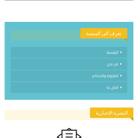
تعرف الى المنصة
الرئيسية
من نحن
الشروط والاحكام
اتصل بنا
النشرة الإخبارية