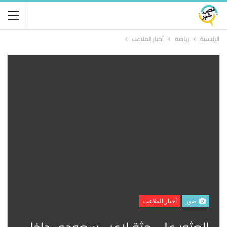
الرئيسية
رياضة
أخبار الملاعب
صور
أخبار الملاعب