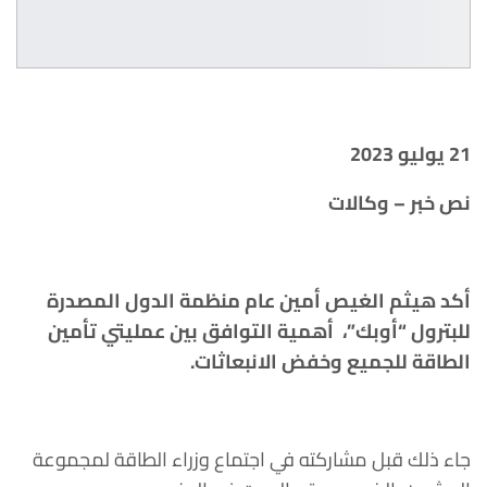
21 يوليو 2023
نص خبر – وكالات
أكد هيثم الغيص أمين عام منظمة الدول المصدرة
للبترول “أوبك”، أهمية التوافق بين عمليتي تأمين
الطاقة للجميع وخفض الانبعاثات.
جاء ذلك قبل مشاركته في اجتماع وزراء الطاقة لمجموعة