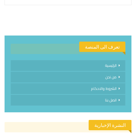
تعرف الى المنصة
الرئيسية
من نحن
الشروط والاحكام
اتصل بنا
النشرة الإخبارية