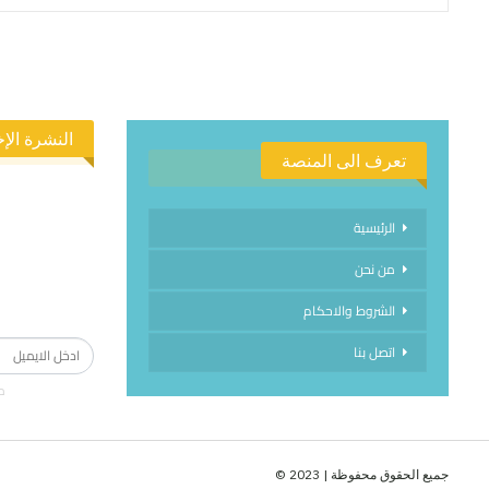
النشرة الإخ
تعرف الى المنصة
الرئيسية
من نحن
الاشتراك في
الشروط والاحكام
اتصل بنا
م
جميع الحقوق محفوظة | 2023 ©