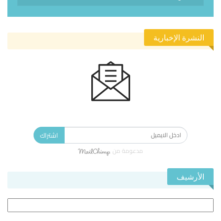
النشرة الإخبارية
الاشتراك في النشرة الإخبارية ليصلك كل جديد.
اشتراك
مدعومة من
الأرشيف
الأرشيف