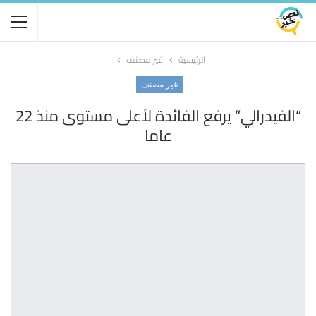
الرئيسية
غير مصنف
غير مصنف
“الفيدرالي” يرفع الفائدة لأعلى مستوى منذ 22
عاما