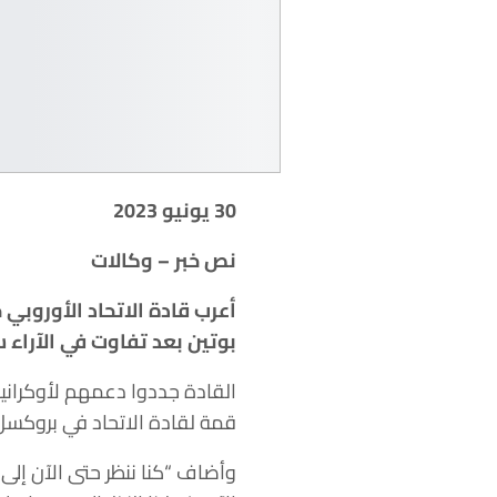
30 يونيو 2023
نص خبر – وكالات
أعرب قادة الاتحاد الأوروب
بوتين بعد تفاوت في الآراء 
القادة جددوا دعمهم لأوكرانيا
قمة لقادة الاتحاد في بروكسل، إ
وأضاف “كنا ننظر حتى الآن إلى 