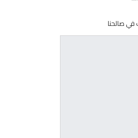
 في صالحنا