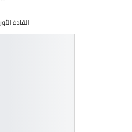
القادة الأو