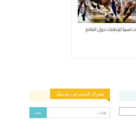
محرك البحث في خدمتك