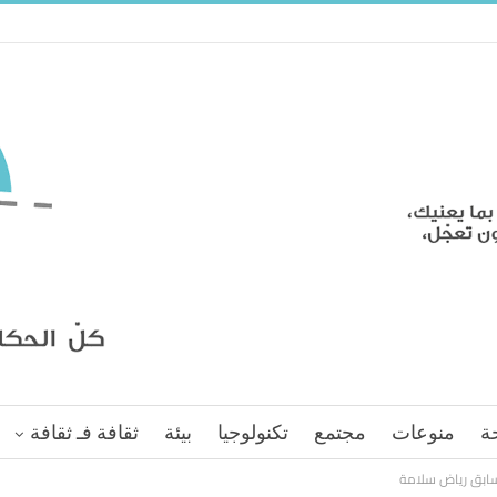
ة
منوعات
مجتمع
تكنولوجيا
بيئة
ثقافة فـ ثقافة
سابق رياض سلامة