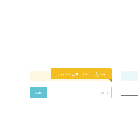
محرك البحث في خدمتك