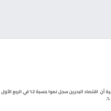
كشفت وزارة المالية البحرينية أن اقتصاد الب