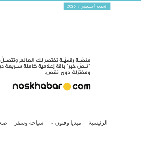
الجمعة, أغسطس 7, 2026
الرئيسية
ميديا وفنون
سياحة وسفر
صح