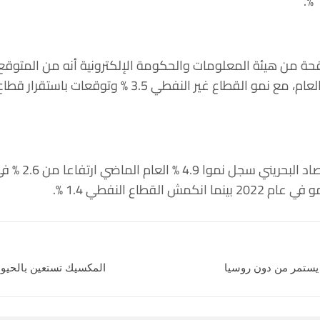
نقحة من هيئة المعلومات والحكومة الإلكترونية أنه من المتوقع أ
الإجمالي الحقيقي 2.9 % هذا العام، مع نمو القطاع غير ا
 يستمر من دون روسيا
المكسيك تستعين بالحيوا