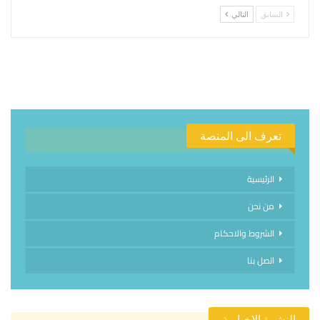
السابق
التالي
تعرف الى المنصة
الرئيسية
من نحن
الشروط والاحكام
اتصل بنا
النشرة الإخبارية