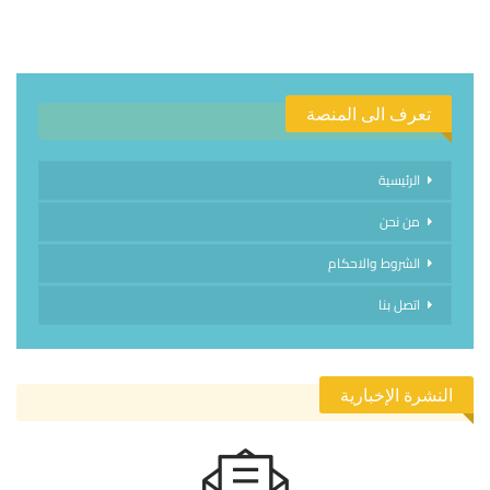
تعرف الى المنصة
الرئيسية
من نحن
الشروط والاحكام
اتصل بنا
النشرة الإخبارية