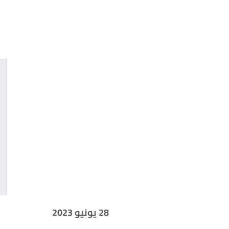
28 يونيو 2023