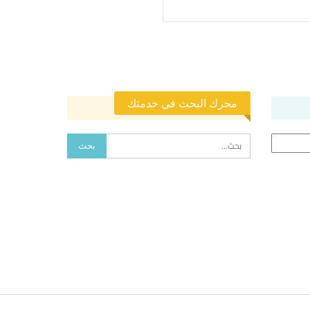
محرك البحث في خدمتك