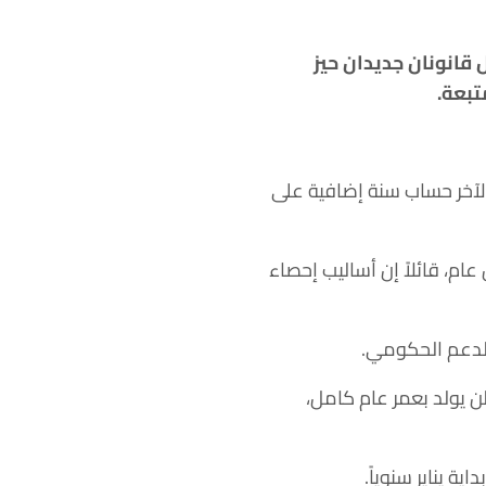
 قانونان جديدان حيز
تبعة.
الآخر حساب سنة إضافية على
ام، قائلاً إن أساليب إحصاء
الدعم الحكومي.
ن يولد بعمر عام كامل،