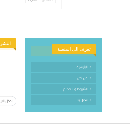
النشرة
تعرف الى المنصة
الرئيسية
من نحن
الاشتراك
الشروط والاحكام
اتصل بنا