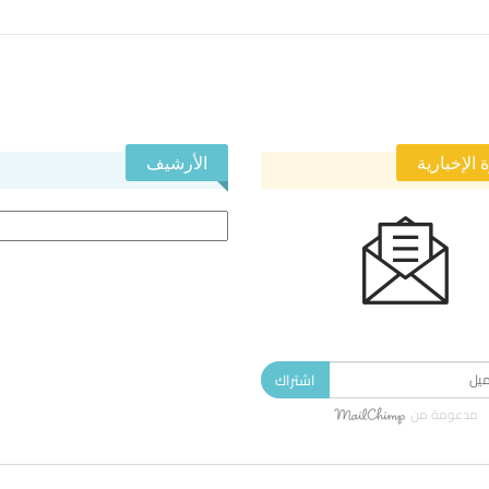
 الإخبارية
الأرشيف
الأرشيف
 في النشرة الإخبارية ليصلك كل جديد.
اشتراك
مدعومة من