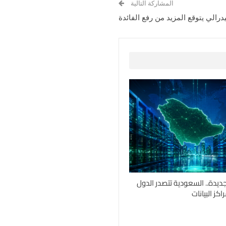
المشاركة التالية
رالي يتوقع المزيد من رفع الفائدة
جديدة.. السعودية تتصدر الدول
كز البيانات