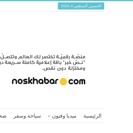
الخميس, أغسطس 6, 2026
الرئيسية
ميديا وفنون
سياحة وسفر
صح