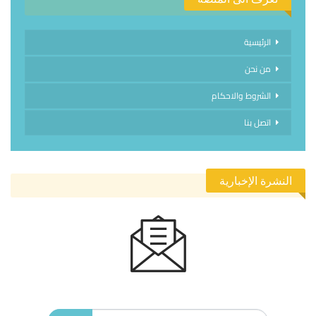
الرئيسية
من نحن
الشروط والاحكام
اتصل بنا
النشرة الإخبارية
الاشتراك في النشرة الإخبارية ليصلك كل جديد.