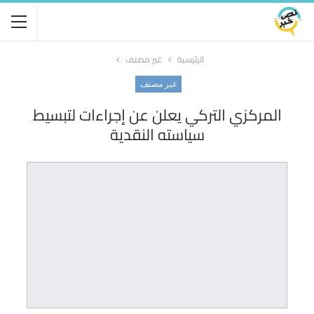
الرئيسية
غير مصنف
غير مصنف
المركزي التركي يعلن عن إجراءات لتبسيط
سياسته النقدية