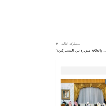
المشاركة التالية
والعلاقة متوترة بين المشتركين؟!