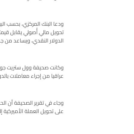
ودعا البنك المركزي، بحسب الب
تحويل مالي أُصولي يقابل قيمت
الدولار النقدي، ويساعد من جه
عراقيا من إجراء معاملات بالدول
وجاء في تقرير الصحيفة أن الحظ
على تحويل العملة الأميركية إلى