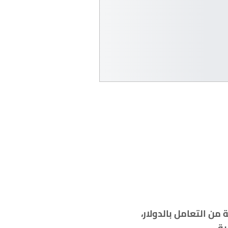
من التعامل بالدولار،
.