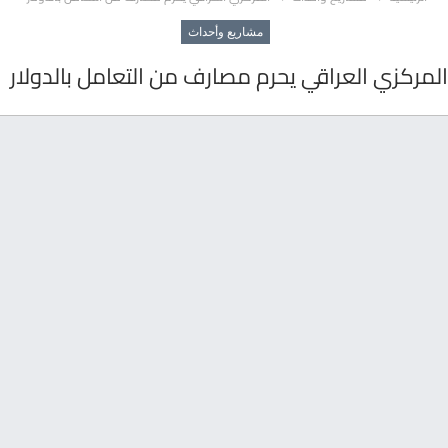
مشاريع وأحداث
المركزي العراقي يحرم مصارف من التعامل بالدولار