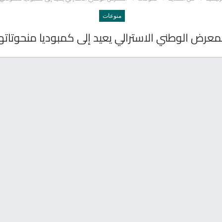
منوعات
معرض الوطني الاسترالي يعيد إلى كمبوديا منحوتاته