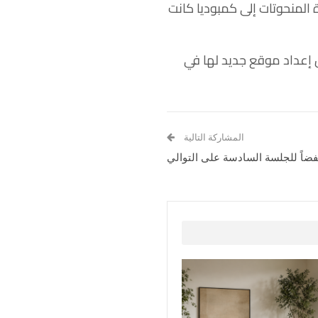
 المنحوتات إلى كمبوديا كانت
 إعداد موقع جديد لها في
المشاركة التالية
اً للجلسة السادسة على التوالي