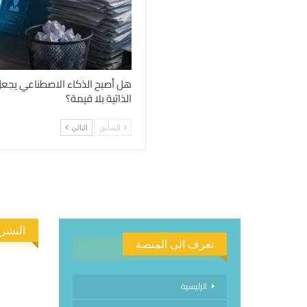
هل أصبح الذكاء الاصطناعي يجعل
الذاتية بلا قيمة؟
السابق
التالي
النشرة
تعرف الى المنصة
الرئيسية