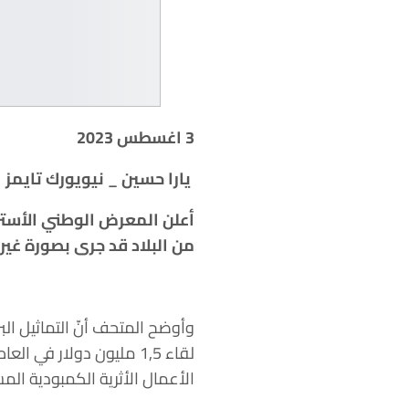
3 اغسطس 2023
يارا حسين _ نيويورك تايمز
أعلن المعرض الوطني الأسترا
من البلاد قد جرى بصورة غير 
وأوضح المتحف أنّ التماثيل البر
الأعمال الأثرية الكمبودية الم