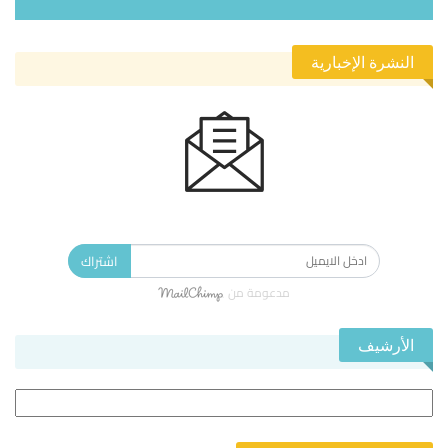
النشرة الإخبارية
الاشتراك في النشرة الإخبارية ليصلك كل جديد.
اشتراك
مدعومة من
الأرشيف
الأرشيف