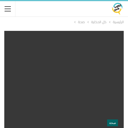
الرئيسية
كل الحكاية
صحة
صحة