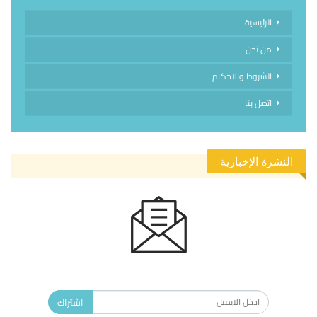
الرئيسية
من نحن
الشروط والاحكام
اتصل بنا
النشرة الإخبارية
الاشتراك في النشرة الإخبارية ليصلك كل جديد.
اشتراك