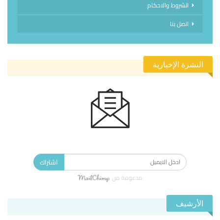
الشروط والاحكام
اتصل بنا
النشرة الإخبارية
الاشتراك في النشرة الإخبارية ليصلك كل جديد.
اشتراك
مدعومة من
الأرشيف