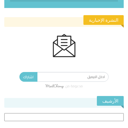
النشرة الإخبارية
الاشتراك في النشرة الإخبارية ليصلك كل جديد.
اشتراك
مدعومة من
الأرشيف
الأرشيف