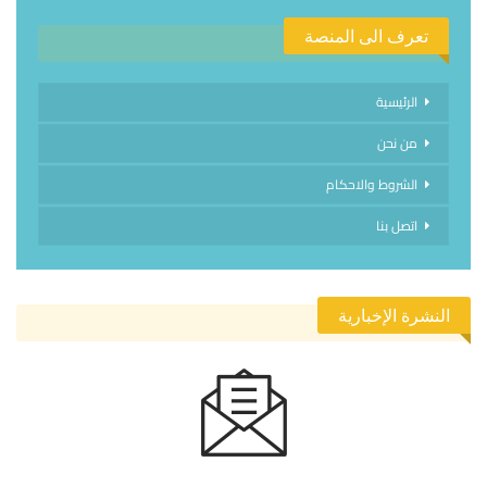
تعرف الى المنصة
الرئيسية
من نحن
الشروط والاحكام
اتصل بنا
النشرة الإخبارية
الاشتراك في النشرة الإخبارية ليصلك كل جديد.