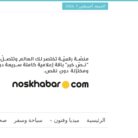
الجمعة, أغسطس 7, 2026
الرئيسية
ميديا وفنون
سياحة وسفر
صح