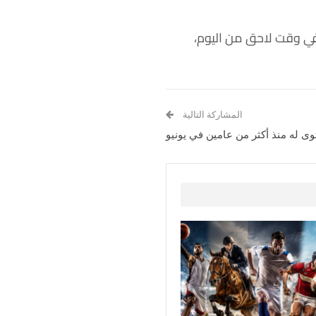
ا في وقت لاحق من اليوم،
المشاركة التالية
ى له منذ أكثر من عامين في يونيو