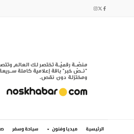
الرئيسية
ميديا وفنون
سياحة وسفر
صح