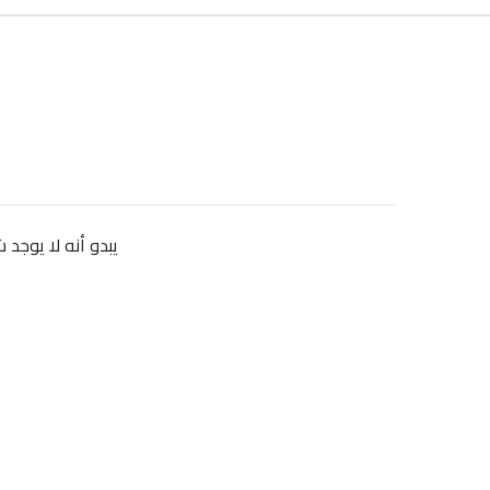
يبدو أنه لا يوجد