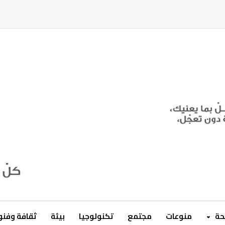
ة
منوعات
مجتمع
تكنولوجيا
بيئة
ثقافة وفن