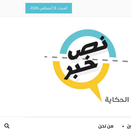
السبت، 8 أغسطس 2026
ون
من نحن