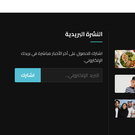
النشرة البريدية
اشترك للحصول على آخر الأخبار مباشرة في بريدك
الإلكتروني.
اشترك