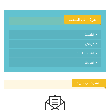
تعرف الى المنصة
الرئيسية
من نحن
الشروط والاحكام
اتصل بنا
النشرة الإخبارية