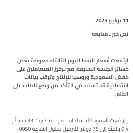
11 يوليو 2023
نص خبر ـ متابعة
ارتفعت أسعار النفط اليوم الثلاثاء معوضة بعض
خسائر الجلسة السابقة، مع تركيز المتعاملين على
خفض السعودية وروسيا للإنتاج وترقب بيانات
اقتصادية قد تساعد في التأكد من وضع الطلب على
الخام.
وارتفعت العقود الآجلة لخام عقود نفط برنت 33 سنتا أو
0.4 بالمئة إلى 78 دولارا للبرميل بحلول الساعة 0050