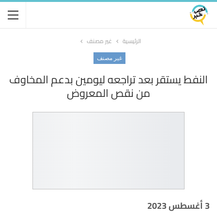
الرئيسية
غير مصنف
غير مصنف
النفط يستقر بعد تراجعه ليومين بدعم المخاوف
من نقص المعروض
3 أغسطس 2023