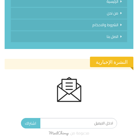
الرئيسية
من نحن
الشروط والاحكام
اتصل بنا
النشرة الإخبارية
الاشتراك في النشرة الإخبارية ليصلك كل جديد.
اشتراك
مدعومة من