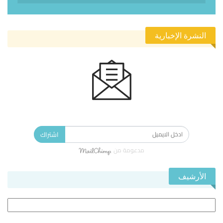
النشرة الإخبارية
الاشتراك في النشرة الإخبارية ليصلك كل جديد.
اشتراك
مدعومة من
الأرشيف
الأرشيف