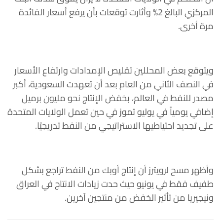
المركزي البالغ 2% وأثارت توقعات بأن يرفع أسعار الفائدة
مرة أخرى.
ويتوقع بعض المحللين تقليص الإمدادات وارتفاع الأسعار
في النصف الثاني من العام بعد أن تعهدت السعودية، أكبر
مصدر للنفط في العالم، بخفض الإنتاج نحو مليون برميل
إضافي يومياً في يوليو تموز في حين تعمل الولايات المتحدة
على تجديد احتياطيها الاستراتيجي من النفط تدريجيًا.
وأظهر مسح لرويترز أن إنتاج أوبك من النفط تراجع بشكل
طفيف فقط في يونيو حيث حدت زيادات الانتاج في العراق
ونيجيريا من تأثير الخفض من منتجين آخرين.