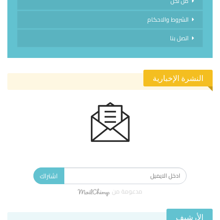
من نحن
الشروط والاحكام
اتصل بنا
النشرة الإخبارية
الاشتراك في النشرة الإخبارية ليصلك كل جديد.
اشتراك
مدعومة من
الأرشيف