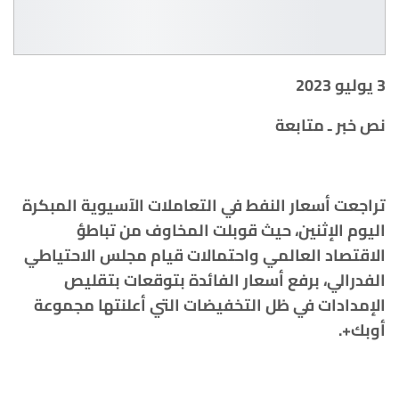
3 يوليو 2023
نص خبر ـ متابعة
تراجعت أسعار النفط في التعاملات الآسيوية المبكرة
اليوم الإثنين، حيث قوبلت المخاوف من تباطؤ
الاقتصاد العالمي واحتمالات قيام مجلس الاحتياطي
الفدرالي، برفع أسعار الفائدة بتوقعات بتقليص
الإمدادات في ظل التخفيضات التي أعلنتها مجموعة
أوبك+.